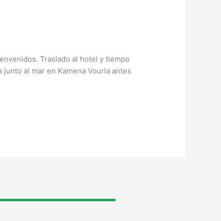
ienvenidos. Traslado al hotel y tiempo
a junto al mar en Kamena Vourla antes